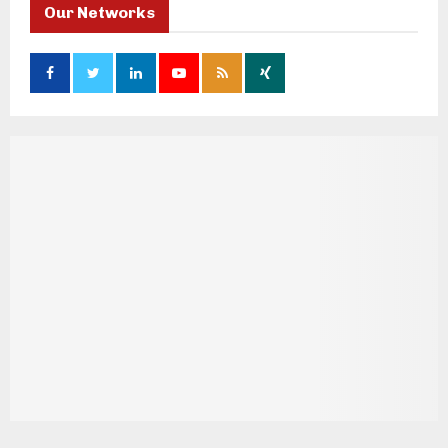
Our Networks