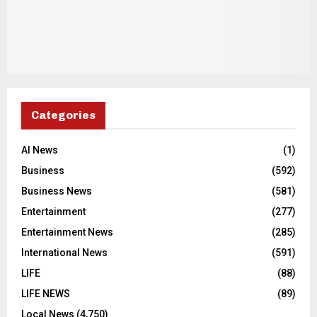
Categories
AI News
(1)
Business
(592)
Business News
(581)
Entertainment
(277)
Entertainment News
(285)
International News
(591)
LIFE
(88)
LIFE NEWS
(89)
Local News
(4,750)