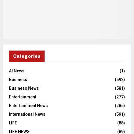
Categories
AI News
(1)
Business
(592)
Business News
(581)
Entertainment
(277)
Entertainment News
(285)
International News
(591)
LIFE
(88)
LIFE NEWS
(89)