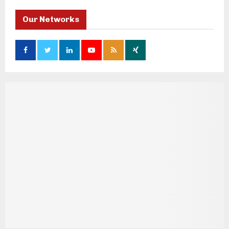
Our Networks