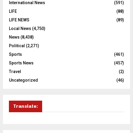
International News
(591)
LIFE
(88)
LIFE NEWS
(89)
Local News
(4,750)
News
(8,438)
Political
(2,271)
Sports
(461)
Sports News
(457)
Travel
(2)
Uncategorized
(46)
Translate: