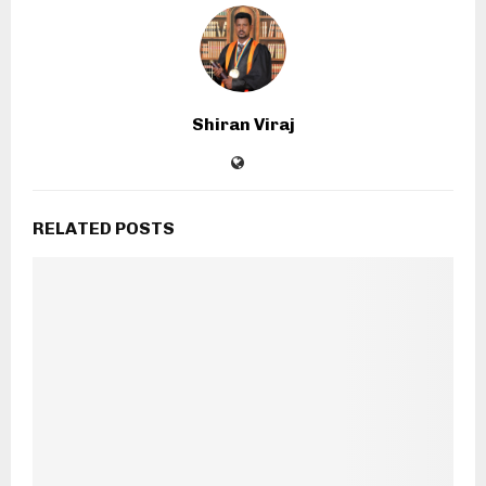
Shiran Viraj
RELATED POSTS