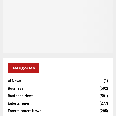
Categories
AI News
(1)
Business
(592)
Business News
(581)
Entertainment
(277)
Entertainment News
(285)